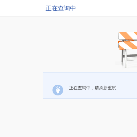
正在查询中
正在查询中，请刷新重试