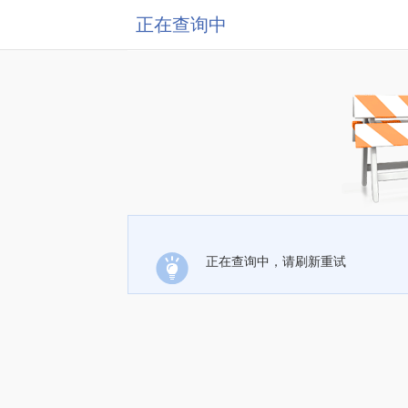
正在查询中
正在查询中，请刷新重试