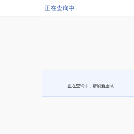
正在查询中
正在查询中，请刷新重试