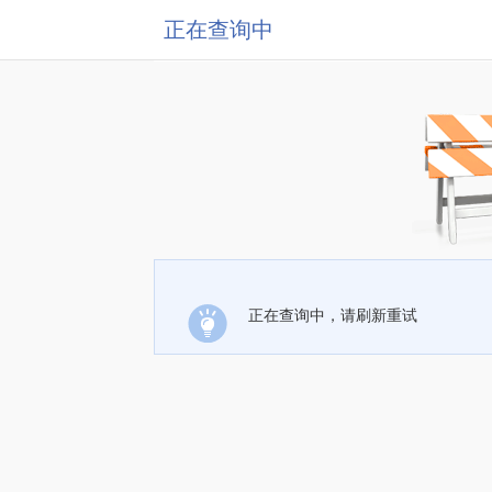
正在查询中
正在查询中，请刷新重试