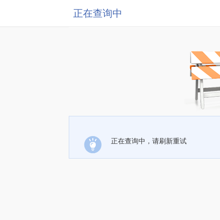
正在查询中
正在查询中，请刷新重试